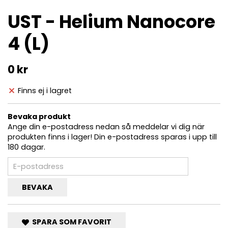
UST - Helium Nanocore
4 (L)
0 kr
Finns ej i lagret
Bevaka produkt
Ange din e-postadress nedan så meddelar vi dig när
produkten finns i lager! Din e-postadress sparas i upp till
180 dagar.
BEVAKA
SPARA SOM FAVORIT