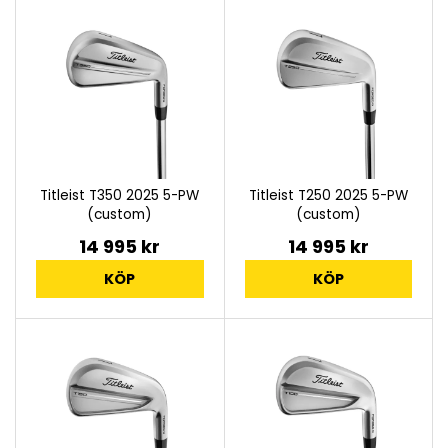
Titleist T350 2025 5-PW
Titleist T250 2025 5-PW
(custom)
(custom)
14 995 kr
14 995 kr
KÖP
KÖP