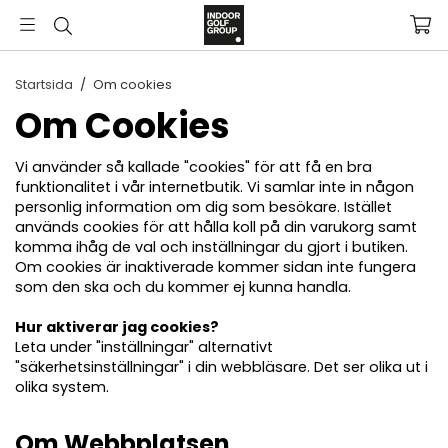
Startsida
/
Om cookies
Om Cookies
Vi använder så kallade "cookies" för att få en bra
funktionalitet i vår internetbutik. Vi samlar inte in någon
personlig information om dig som besökare. Istället
används cookies för att hålla koll på din varukorg samt
komma ihåg de val och inställningar du gjort i butiken.
Om cookies är inaktiverade kommer sidan inte fungera
som den ska och du kommer ej kunna handla.
Hur aktiverar jag cookies?
Leta under "inställningar" alternativt
"säkerhetsinställningar" i din webbläsare. Det ser olika ut i
olika system.
Om Webbplatsen