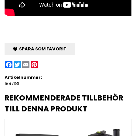
SPARA SOM FAVORIT
Facebook
Twitter
Email
Pinterest
Artikelnummer:
1887181
REKOMMENDERADE TILLBEHÖR
TILL DENNA PRODUKT