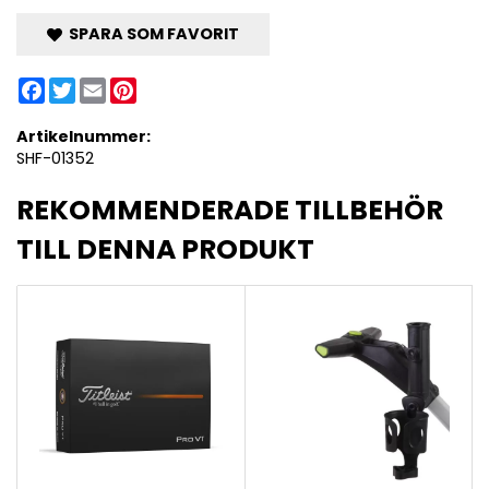
SPARA SOM FAVORIT
Facebook
Twitter
Email
Pinterest
Artikelnummer:
SHF-01352
REKOMMENDERADE TILLBEHÖR
TILL DENNA PRODUKT