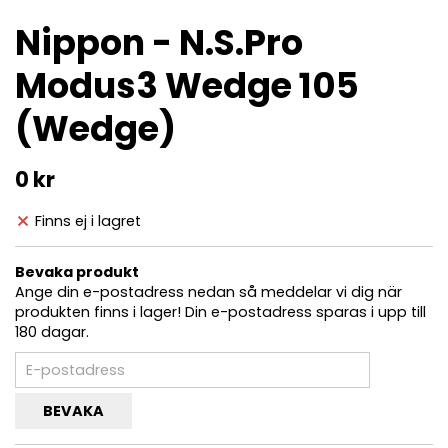
Nippon - N.S.Pro
Modus3 Wedge 105
(Wedge)
0 kr
Finns ej i lagret
Bevaka produkt
Ange din e-postadress nedan så meddelar vi dig när
produkten finns i lager! Din e-postadress sparas i upp till
180 dagar.
BEVAKA