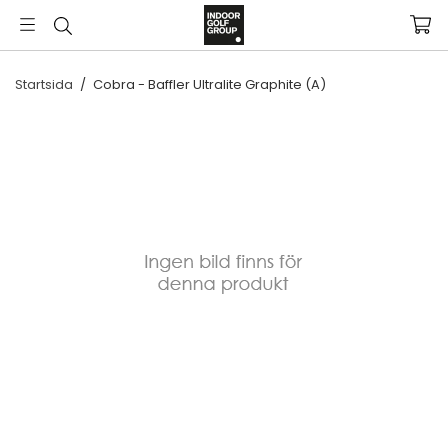
Startsida
/
Cobra - Baffler Ultralite Graphite (A)