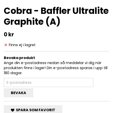
Cobra - Baffler Ultralite
Graphite (A)
0 kr
Finns ej i lagret
Bevaka produkt
Ange din e-postadress nedan så meddelar vi dig när
produkten finns i lager! Din e-postadress sparas i upp till
180 dagar.
BEVAKA
SPARA SOM FAVORIT