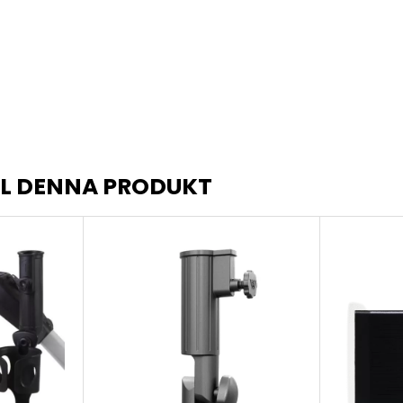
LL DENNA PRODUKT