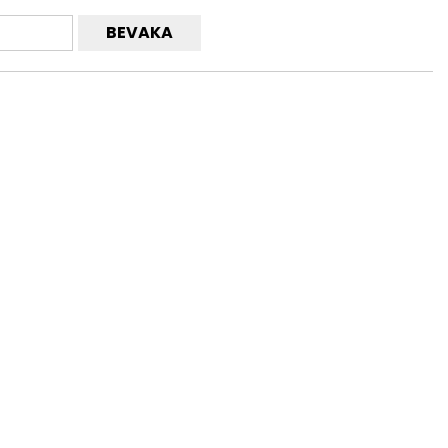
BEVAKA