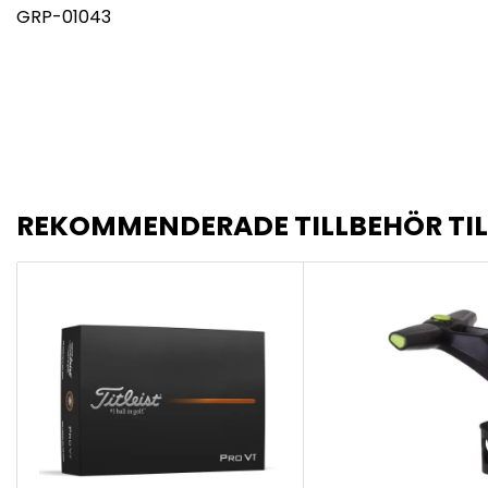
GRP-01043
REKOMMENDERADE TILLBEHÖR TI