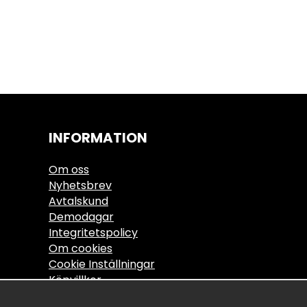
INFORMATION
Om oss
Nyhetsbrev
Avtalskund
Demodagar
Integritetspolicy
Om cookies
Cookie Inställningar
Köpvillkor