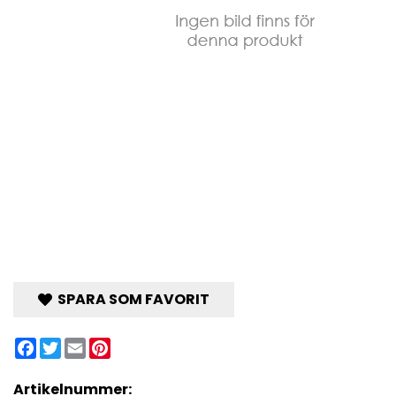
SPARA SOM FAVORIT
Facebook
Twitter
Email
Pinterest
Artikelnummer: