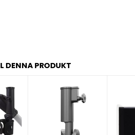
LL DENNA PRODUKT