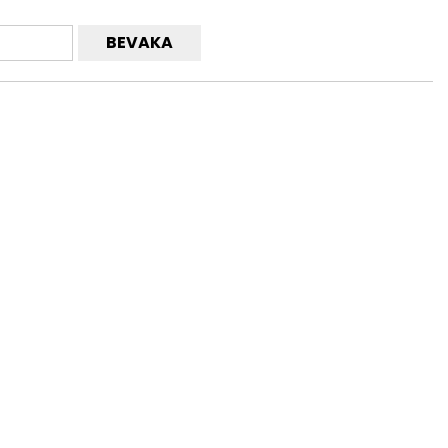
BEVAKA