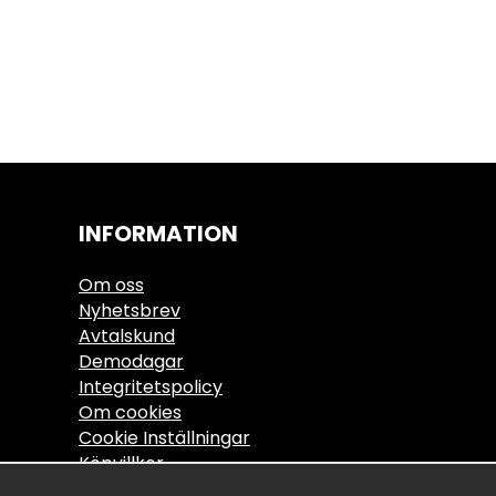
INFORMATION
Om oss
Nyhetsbrev
Avtalskund
Demodagar
Integritetspolicy
Om cookies
Cookie Inställningar
Köpvillkor