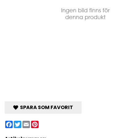
SPARA SOM FAVORIT
Facebook
Twitter
Email
Pinterest