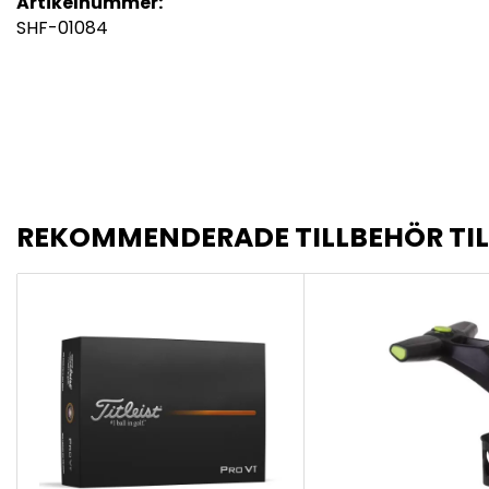
Artikelnummer:
SHF-01084
REKOMMENDERADE TILLBEHÖR TI