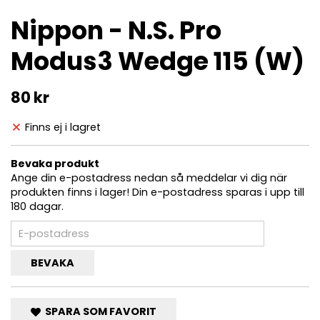
Nippon - N.S. Pro
Modus3 Wedge 115 (W)
80 kr
Finns ej i lagret
Bevaka produkt
Ange din e-postadress nedan så meddelar vi dig när
produkten finns i lager! Din e-postadress sparas i upp till
180 dagar.
BEVAKA
SPARA SOM FAVORIT