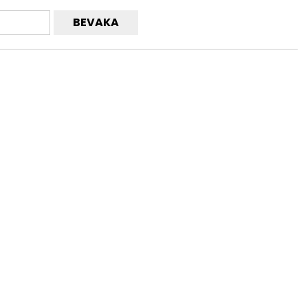
BEVAKA