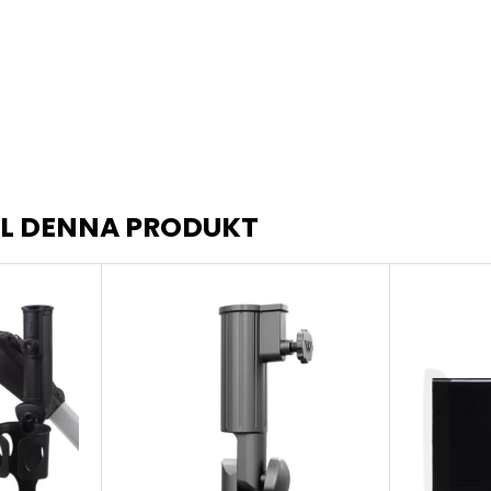
LL DENNA PRODUKT