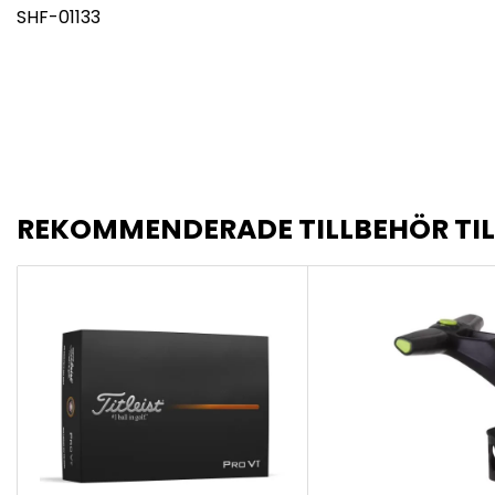
SHF-01133
REKOMMENDERADE TILLBEHÖR TI