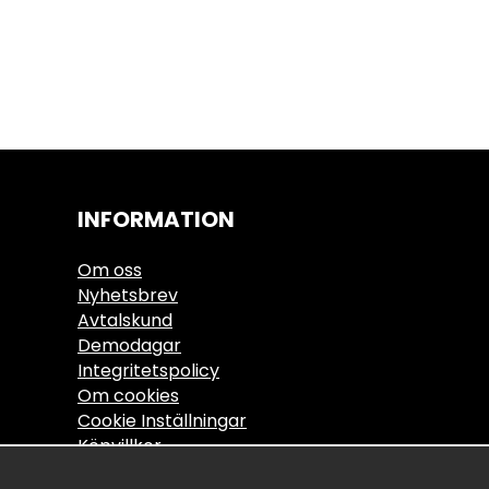
INFORMATION
Om oss
Nyhetsbrev
Avtalskund
Demodagar
Integritetspolicy
Om cookies
Cookie Inställningar
Köpvillkor