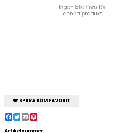
SPARA SOM FAVORIT
Facebook
Twitter
Email
Pinterest
Artikelnummer: