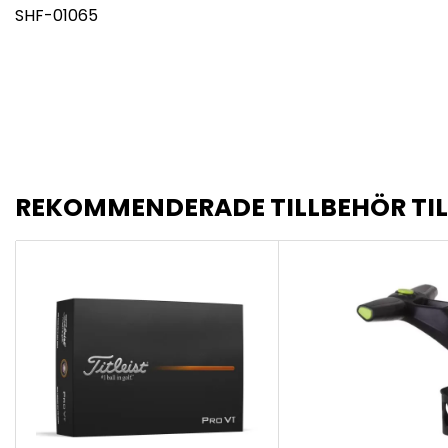
SHF-01065
REKOMMENDERADE TILLBEHÖR TI