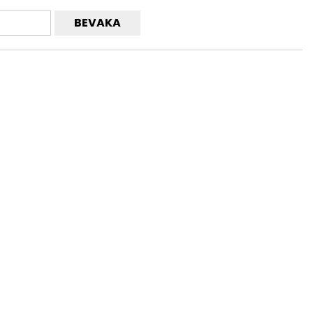
BEVAKA