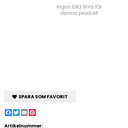
SPARA SOM FAVORIT
Facebook
Twitter
Email
Pinterest
Artikelnummer: