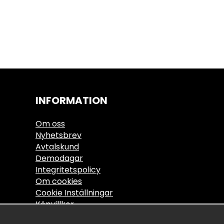
INFORMATION
Om oss
Nyhetsbrev
Avtalskund
Demodagar
Integritetspolicy
Om cookies
Cookie Inställningar
Köpvillkor