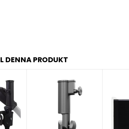
LL DENNA PRODUKT