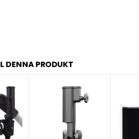
LL DENNA PRODUKT