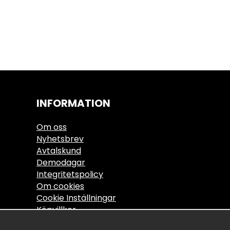
INFORMATION
Om oss
Nyhetsbrev
Avtalskund
Demodagar
Integritetspolicy
Om cookies
Cookie Inställningar
Köpvillkor