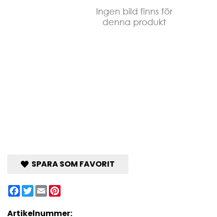
SPARA SOM FAVORIT
Facebook
Twitter
Email
Pinterest
Artikelnummer: