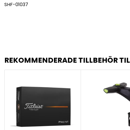
SHF-01037
REKOMMENDERADE TILLBEHÖR TI