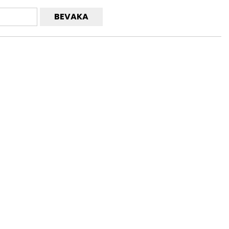
BEVAKA