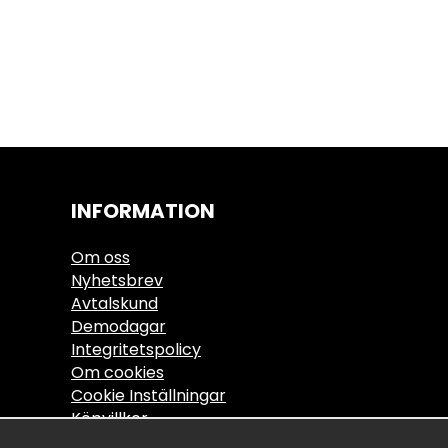
INFORMATION
Om oss
Nyhetsbrev
Avtalskund
Demodagar
Integritetspolicy
Om cookies
Cookie Inställningar
Köpvillkor