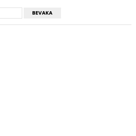
BEVAKA