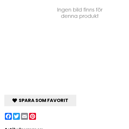
SPARA SOM FAVORIT
Facebook
Twitter
Email
Pinterest