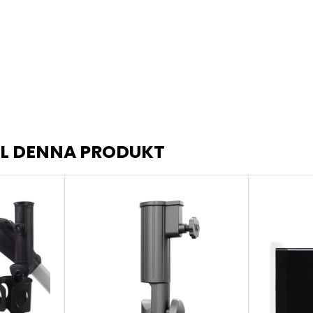
LL DENNA PRODUKT