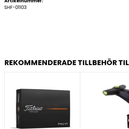
Artikelnummer:
SHF-01103
REKOMMENDERADE TILLBEHÖR TI