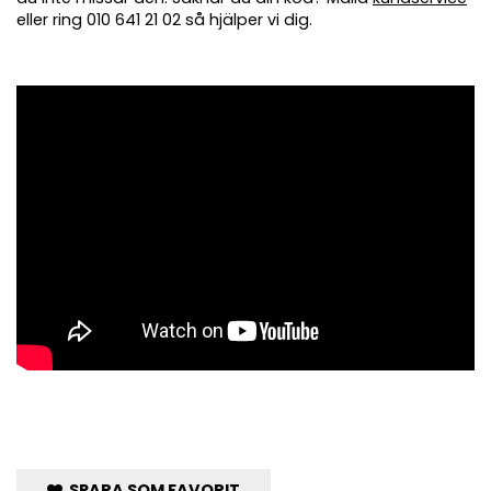
eller ring 010 641 21 02 så hjälper vi dig.
SPARA SOM FAVORIT