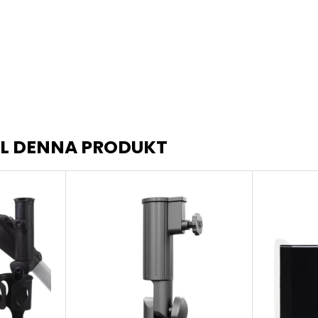
LL DENNA PRODUKT