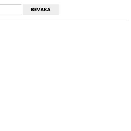
BEVAKA