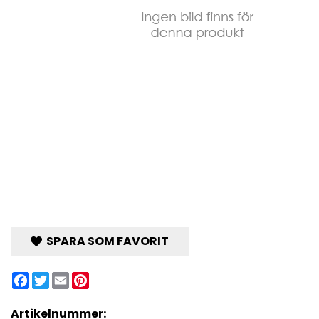
SPARA SOM FAVORIT
Facebook
Twitter
Email
Pinterest
Artikelnummer: