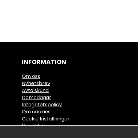
INFORMATION
Om oss
Nyhetsbrev
Avtalskund
Demodagar
Integritetspolicy
Om cookies
Cookie Inställningar
Köpvillkor