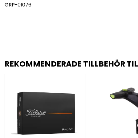
GRP-01076
REKOMMENDERADE TILLBEHÖR TI