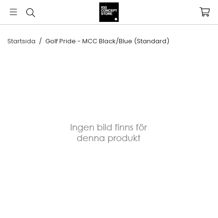
Startsida
/
Golf Pride - MCC Black/Blue (Standard)