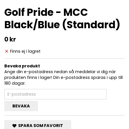
Golf Pride - MCC
Black/Blue (Standard)
0 kr
Finns ej i lagret
Bevaka produkt
Ange din e-postadress nedan så meddelar vi dig när
produkten finns i lager! Din e-postadress sparas i upp till
180 dagar.
BEVAKA
SPARA SOM FAVORIT